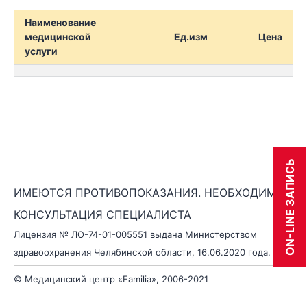
Наименование
медицинской
Ед.изм
Цена
услуги
ON-LINE ЗАПИСЬ
ИМЕЮТСЯ ПРОТИВОПОКАЗАНИЯ. НЕОБХОДИМА
КОНСУЛЬТАЦИЯ СПЕЦИАЛИСТА
Лицензия № ЛО-74-01-005551 выдана Министерством
здравоохранения Челябинской области, 16.06.2020 года.
© Медицинский центр «Familia», 2006-2021