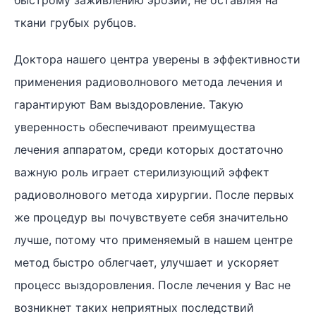
быстрому заживлению эрозии, не оставляя на
ткани грубых рубцов.
Доктора нашего центра уверены в эффективности
применения радиоволнового метода лечения и
гарантируют Вам выздоровление. Такую
уверенность обеспечивают преимущества
лечения аппаратом, среди которых достаточно
важную роль играет стерилизующий эффект
радиоволнового метода хирургии. После первых
же процедур вы почувствуете себя значительно
лучше, потому что применяемый в нашем центре
метод быстро облегчает, улучшает и ускоряет
процесс выздоровления. После лечения у Вас не
возникнет таких неприятных последствий