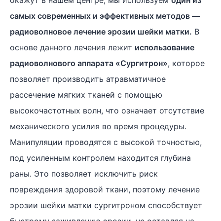
окажут в нашем центре, мы используем
один из
самых современных и эффективных методов —
радиоволновое лечение эрозии шейки матки.
В
основе данного лечения лежит
использование
радиоволнового аппарата «Сургитрон»
, которое
позволяет производить атравматичное
рассечение мягких тканей с помощью
высокочастотных волн, что означает отсутствие
механического усилия во время процедуры.
Манипуляции проводятся с высокой точностью,
под усиленным контролем находится глубина
раны. Это позволяет исключить риск
повреждения здоровой ткани, поэтому лечение
эрозии шейки матки сургитроном способствует