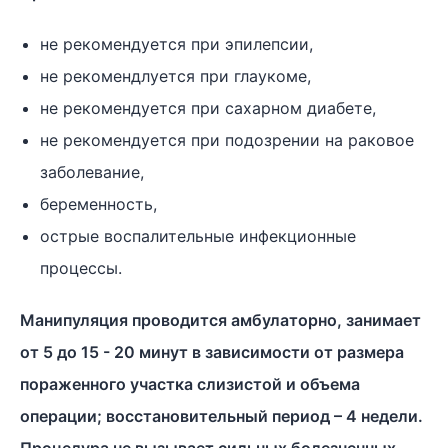
не рекомендуется при эпилепсии,
не рекомендлуется при глаукоме,
не рекомендуется при сахарном диабете,
не рекомендуется при подозрении на раковое
заболевание,
беременность,
острые воспалительные инфекционные
процессы.
Манипуляция проводится амбулаторно, занимает
от 5 до 15 - 20 минут в зависимости от размера
пораженного участка слизистой и объема
операции; восстановительный период – 4 недели.