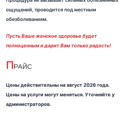
Процедура не вызывает сильных болезненных
ощущений, проводится под местным
обезболиванием.
Пусть Ваше женское здоровье будет
полноценным и дарит Вам только радость!
П
РАЙС
Цены действительны на август 2026 года.
Цены на услуги могут меняться. Уточняйте у
администраторов.