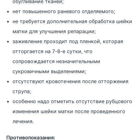
обугливание тканей;
нет повышенного раневого отделяемого;
не требуется дополнительная обработка шейки
матки для улучшения репарации;
заживление проходит под пленкой, которая
отторгается на 7-8-е сутки, что
сопровождается незначительными
сукровичными выделениями;
отсутствуют кровотечения после отторжения
струпа;
особенно надо отметить отсутствие рубцового
изменения шейки матки после проведенного
лечения.
Противопоказания: