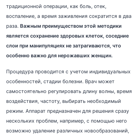
традиционной операции, как боль, отек,
воспаление, а время заживления сократится в два
раза.
Важным преимуществом этой
методики
является
сохранение здоровых клеток, соседние
слои при манипуляциях не затрагиваются,
что
особенно важно для нерожавших женщин.
Процедура проводится с учетом индивидуальных
особенностей, стадии болезни. Врач может
самостоятельно регулировать длину волны, время
воздействия, частоту, выбирать необходимый
режим. Аппарат предназначен для решения сразу
нескольких проблем, например, с помощью него
возможно удаление различных новообразований,