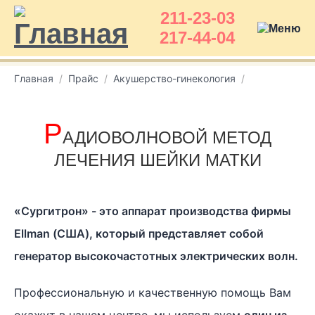
211-23-03
217-44-04
Главная
Прайс
Акушерство-гинекология
Р
АДИОВОЛНОВОЙ МЕТОД
ЛЕЧЕНИЯ ШЕЙКИ МАТКИ
«Сургитрон» - это аппарат производства фирмы
Ellman (США), который представляет собой
генератор высокочастотных электрических волн.
Профессиональную и качественную помощь Вам