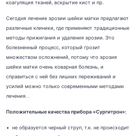
коагуляция тканей, вскрытие кист и пр.
Сегодня лечение эрозии шейки матки предлагают
различные клиники, где применяют традиционные
методы прижигания и удаления эрозии. Это
болезненный процесс, который грозит
множеством осложнений, потому что эрозия
шейки матки очень коварная болезнь, и
справиться с ней без лишних переживаний и
усилий можно только современными методами
лечения. .
Положительные качества прибора «Сургитрон»:
не образуется черный струп, т.к. не происходит