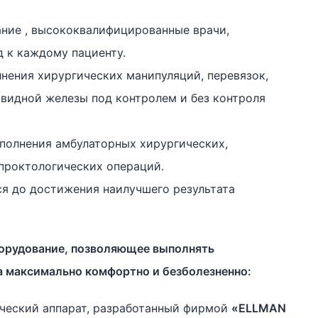
ние , высококвалифицированные врачи,
 к каждому пациенту.
нения хирургических манипуляций, перевязок,
овидной железы под контролем и без контроля
полнения амбулаторных хирургических,
 проктологических операций.
я до достижения наилучшего результата
борудование, позволяющее выполнять
 максимально комфортно и безболезненно:
ческий аппарат, разработанный фирмой
«ELLMAN