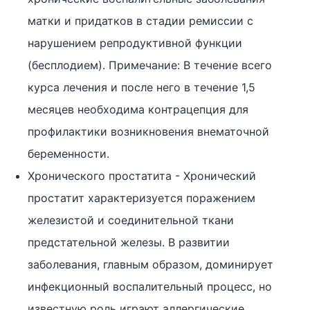
матки и придатков в стадии ремиссии с
нарушением репродуктивной функции
(бесплодием). Примечание: В течение всего
курса лечения и после него в течение 1,5
месяцев необходима контрацепция для
профилактики возникновения внематочной
беременности.
Хронического простатита - Хронический
простатит характеризуется поражением
железистой и соединительной ткани
предстательной железы. В развитии
заболевания, главным образом, доминирует
инфекционный воспалительный процесс, но
известную роль играют аллергические