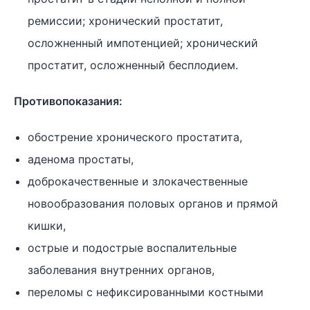
ремиссии; хронический простатит,
осложненный импотенцией; хронический
простатит, осложненный бесплодием.
Противопоказания:
обострение хронического простатита,
аденома простаты,
доброкачественные и злокачественные
новообразования половых органов и прямой
кишки,
острые и подострые воспалительные
заболевания внутренних органов,
переломы с нефиксированными костными