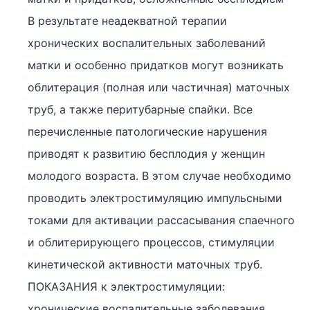
В результате неадекватной терапии
хронических воспалительных заболеваний
матки и особенно придатков могут возникать
облитерация (полная или частичная) маточных
труб, а также перитубарные спайки. Все
перечисленные патологические нарушения
приводят к развитию бесплодия у женщин
молодого возраста. В этом случае необходимо
проводить электростимуляцию импульсными
токами для активации рассасывания спаечного
и облитерирующего процессов, стимуляции
кинетической активности маточных труб.
ПОКАЗАНИЯ к электростимуляции:
хронические воспалительные заболевания