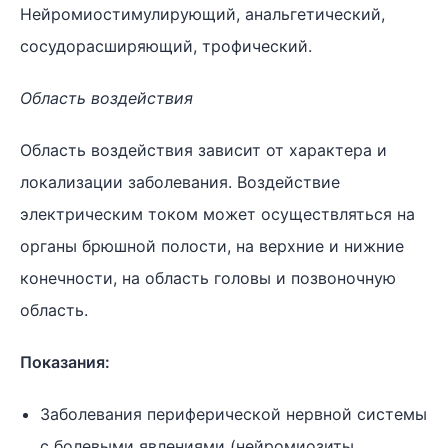
Нейромиостимулирующий, анальгетический,
сосудорасширяющий, трофический.
Область воздействия
Область воздействия зависит от характера и
локализации заболевания. Воздействие
электрическим током может осуществляться на
органы брюшной полости, на верхние и нижние
конечности, на область головы и позвоночную
область.
Показания:
Заболевания периферической нервной системы
с болевыми явлениями (нейромиозиты,