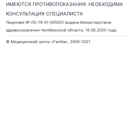
ИМЕЮТСЯ ПРОТИВОПОКАЗАНИЯ. НЕОБХОДИМА
КОНСУЛЬТАЦИЯ СПЕЦИАЛИСТА
Лицензия № ЛО-74-01-005551 выдана Министерством
здравоохранения Челябинской области, 16.06.2020 года.
© Медицинский центр «Familia», 2006-2021