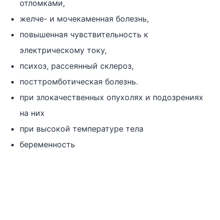
отломками,
желче- и мочекаменная болезнь,
повышенная чувствительность к
электрическому току,
психоз, рассеянный склероз,
посттромботическая болезнь.
при злокачественных опухолях и подозрениях
на них
при высокой температуре тела
беременность